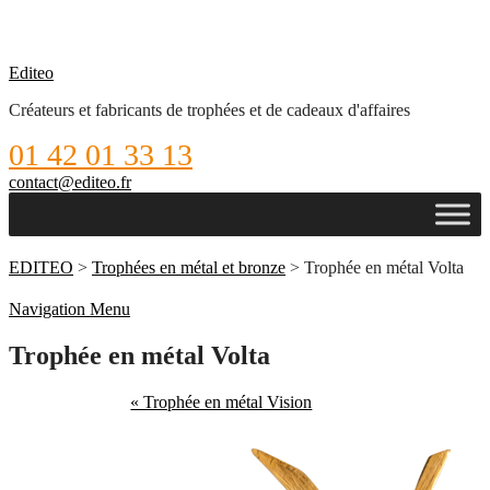
Editeo
Créateurs et fabricants de trophées et de cadeaux d'affaires
01 42 01 33 13
contact@editeo.fr
EDITEO
>
Trophées en métal et bronze
> Trophée en métal Volta
Navigation Menu
Trophée en métal Volta
« Trophée en métal Vision