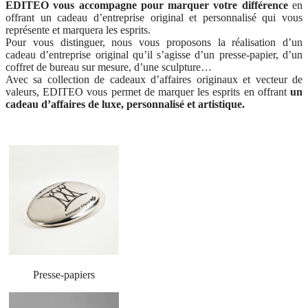
EDITEO vous accompagne pour marquer votre différence
en
offrant un cadeau d’entreprise original et personnalisé qui vous
représente et marquera les esprits.
Pour vous distinguer, nous vous proposons la réalisation d’un
cadeau d’entreprise original qu’il s’agisse d’un presse-papier, d’un
coffret de bureau sur mesure, d’une sculpture…
Avec sa collection de cadeaux d’affaires originaux et vecteur de
valeurs, EDITEO vous permet de marquer les esprits en offrant
un
cadeau d’affaires de luxe, personnalisé et artistique.
Presse-papiers