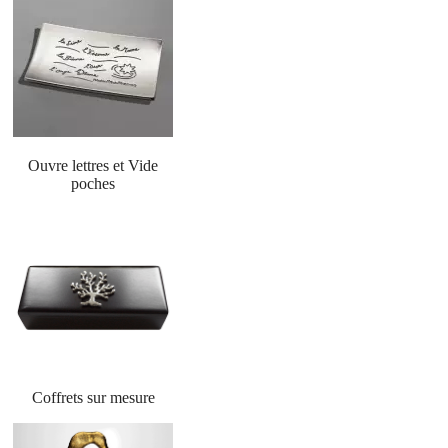
Ouvre lettres et Vide
poches
Coffrets sur mesure