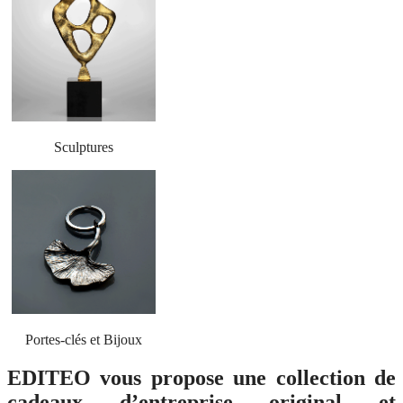
Sculptures
Portes-clés et Bijoux
EDITEO vous propose une collection de
cadeaux d’entreprise original et