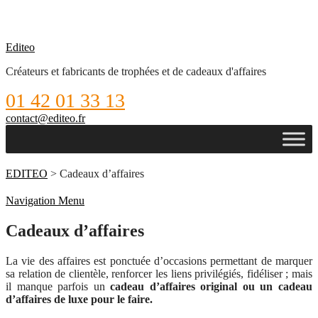
Editeo
Créateurs et fabricants de trophées et de cadeaux d'affaires
01 42 01 33 13
contact@editeo.fr
EDITEO
> Cadeaux d’affaires
Navigation Menu
Cadeaux d’affaires
La vie des affaires est ponctuée d’occasions permettant de marquer
sa relation de clientèle, renforcer les liens privilégiés, fidéliser ; mais
il manque parfois un
cadeau d’affaires original ou un cadeau
d’affaires de luxe pour le faire.