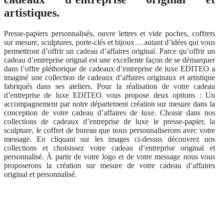
artistiques.
Presse-papiers personnalisés, ouvre lettres et vide poches, coffrets
sur mesure, sculptures, porte-clés et bijoux …autant d’idées qui vous
permettront d’offrir un cadeau d’affaires original. Parce qu’offrir un
cadeau d’entreprise orignal est une excellente façon de se démarquer
dans l’offre pléthorique de cadeaux d’entreprise de luxe EDITEO a
imaginé une collection de cadeaux d’affaires originaux et artistique
fabriqués dans ses ateliers. Pour la réalisation de votre cadeau
d’entreprise de luxe EDITEO vous propose deux options : Un
accompagnement par notre département création sur mesure dans la
conception de votre cadeau d’affaires de luxe. Choisir dans nos
collections de cadeaux d’entreprise de luxe le presse-papier, la
sculpture, le coffret de bureau que nous personnaliserons avec votre
message. En cliquant sur les images ci-dessus découvrez nos
collections et choisissez votre cadeau d’entreprise original et
personnalisé. À partir de votre logo et de votre message nous vous
proposerons la création sur mesure de votre cadeau d’affaires
original et personnalisé.