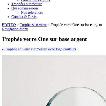
Trophées sur mesure
Qui sommes-nous
Nos références
Contact & Devis
EDITEO
>
Trophées en verre
> Trophée verre One sur base argent
Navigation Menu
Trophée verre One sur base argent
« Trophée en verre sur mesure avec logo couleurs