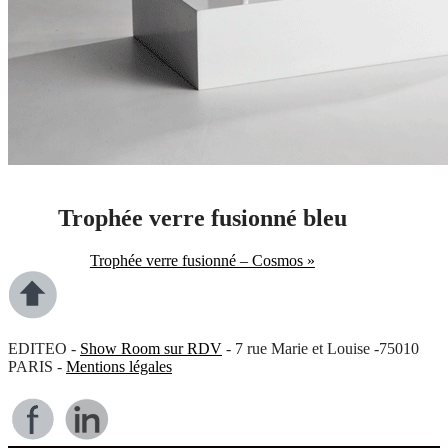
Trophée verre fusionné bleu
Trophée verre fusionné – Cosmos »
EDITEO -
Show Room sur RDV
- 7 rue Marie et Louise -75010
PARIS -
Mentions légales