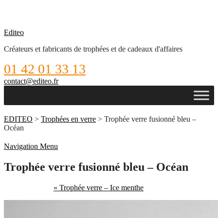
Editeo
Créateurs et fabricants de trophées et de cadeaux d'affaires
01 42 01 33 13
contact@editeo.fr
EDITEO
>
Trophées en verre
> Trophée verre fusionné bleu –
Océan
Navigation Menu
Trophée verre fusionné bleu – Océan
« Trophée verre – Ice menthe