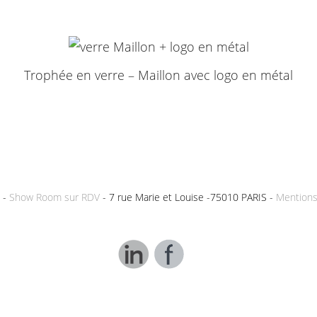
Trophée en verre – Maillon avec logo en métal
 -
Show Room sur RDV
- 7 rue Marie et Louise -75010 PARIS -
Mentions