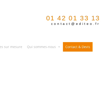
01 42 01 33 13
contact@editeo.fr
es sur mesure
Qui sommes-nous
Contact & Devis