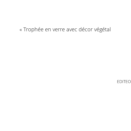
« Trophée en verre avec décor végétal
EDITEO