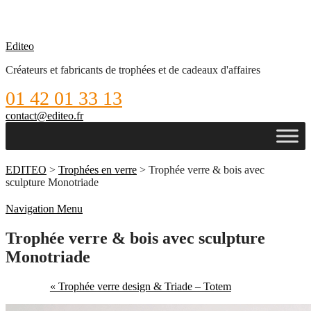
Editeo
Créateurs et fabricants de trophées et de cadeaux d'affaires
01 42 01 33 13
contact@editeo.fr
EDITEO
>
Trophées en verre
> Trophée verre & bois avec
sculpture Monotriade
Navigation Menu
Trophée verre & bois avec sculpture
Monotriade
« Trophée verre design & Triade – Totem