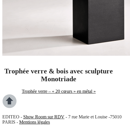
Trophée verre & bois avec sculpture
Monotriade
Trophée verre – « 20 cœurs » en métal »
EDITEO -
Show Room sur RDV
- 7 rue Marie et Louise -75010
PARIS -
Mentions légales